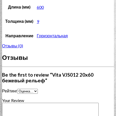
Длина (мм)
600
Толщина (мм)
9
Направление
Горизонтальная
Отзывы (0)
Отзывы
Be the first to review “Vita VJS012 20x60
бежевый рельеф”
Рейтинг
Your Review