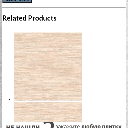
Related Products