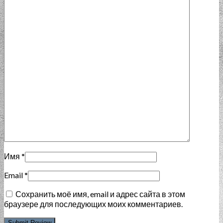
Имя
*
Email
*
Сохранить моё имя, email и адрес сайта в этом
браузере для последующих моих комментариев.