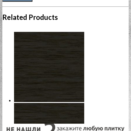
Related Products