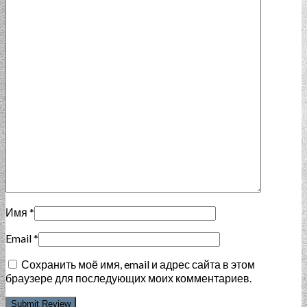
Имя
*
Email
*
Сохранить моё имя, email и адрес сайта в этом
браузере для последующих моих комментариев.