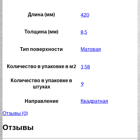
Длина (мм)
420
Толщина (мм)
8,5
Тип поверхности
Матовая
Количество в упаковке в м2
1,58
Количество в упаковке в
9
штуках
Направление
Квадратная
Отзывы (0)
Отзывы