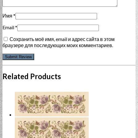
Имя
*
Email
*
Сохранить моё имя, email и адрес сайта в этом
браузере для последующих моих комментариев.
Related Products