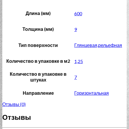
Длина (мм)
600
Толщина (мм)
9
Тип поверхности
Глянцевая,рельефная
Количество в упаковке в м2
1,25
Количество в упаковке в
7
штуках
Направление
Горизонтальная
Отзывы (0)
Отзывы