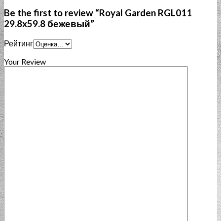
Be the first to review “Royal Garden RGL011
29.8x59.8 бежевый”
Рейтинг
Your Review