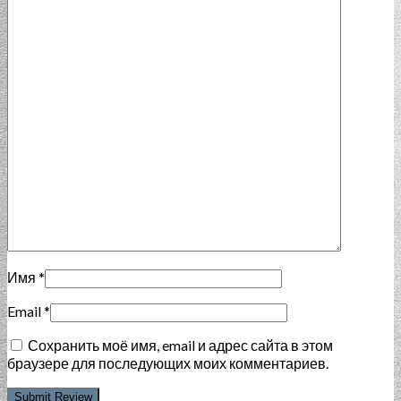
Имя
*
Email
*
Сохранить моё имя, email и адрес сайта в этом
браузере для последующих моих комментариев.