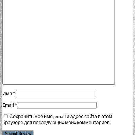
Имя
*
Email
*
Сохранить моё имя, email и адрес сайта в этом
браузере для последующих моих комментариев.