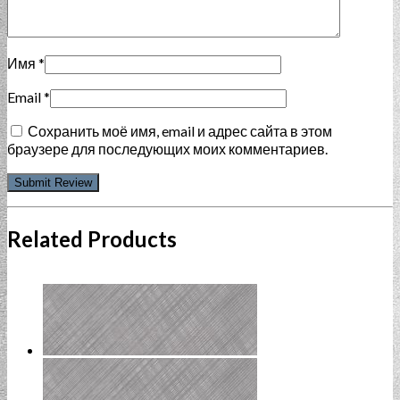
Имя
*
Email
*
Сохранить моё имя, email и адрес сайта в этом
браузере для последующих моих комментариев.
Related Products