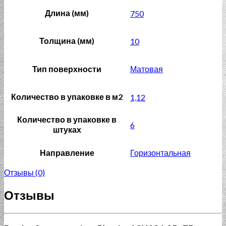
Длина (мм)
750
Толщина (мм)
10
Тип поверхности
Матовая
Количество в упаковке в м2
1,12
Количество в упаковке в
6
штуках
Направление
Горизонтальная
Отзывы (0)
Отзывы