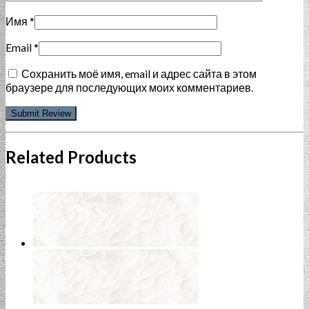
Имя
*
Email
*
Сохранить моё имя, email и адрес сайта в этом
браузере для последующих моих комментариев.
Related Products