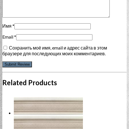
Имя
*
Email
*
Сохранить моё имя, email и адрес сайта в этом
браузере для последующих моих комментариев.
Related Products