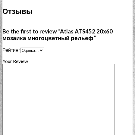
Отзывы
Be the first to review “Atlas ATS452 20x60
мозаика многоцветный рельеф”
Рейтинг
Your Review