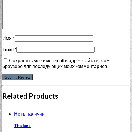
Имя
*
Email
*
Сохранить моё имя, email и адрес сайта в этом
браузере для последующих моих комментариев.
Related Products
Нет в наличии
Thailand