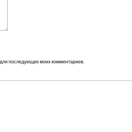
ре для последующих моих комментариев.