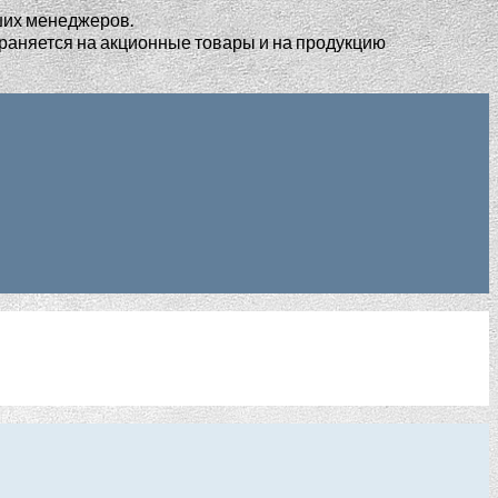
ших менеджеров.
раняется на акционные товары и на продукцию