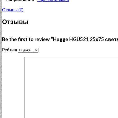
Отзывы (0)
Отзывы
Be the first to review “Hugge HGU521 25x75 све
Рейтинг