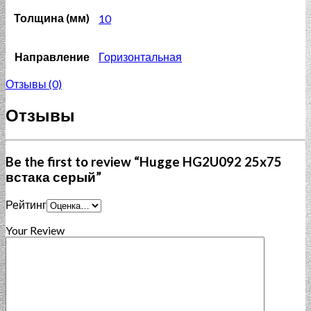
Толщина (мм)
10
Направление
Горизонтальная
Отзывы (0)
Отзывы
Be the first to review “Hugge HG2U092 25x75
встака серый”
Рейтинг
Your Review