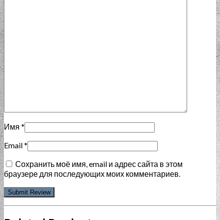
Имя
*
Email
*
Сохранить моё имя, email и адрес сайта в этом
браузере для последующих моих комментариев.