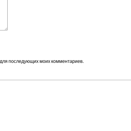
ре для последующих моих комментариев.