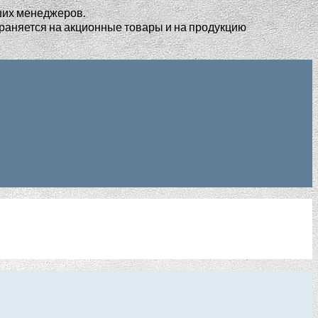
ших менеджеров.
раняется на акционные товары и на продукцию