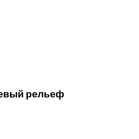
ежевый рельеф