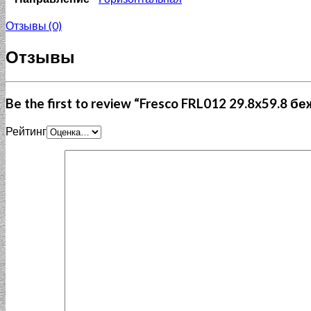
Отзывы (0)
Отзывы
Be the first to review “Fresco FRL012 29.8x59.8
Рейтинг