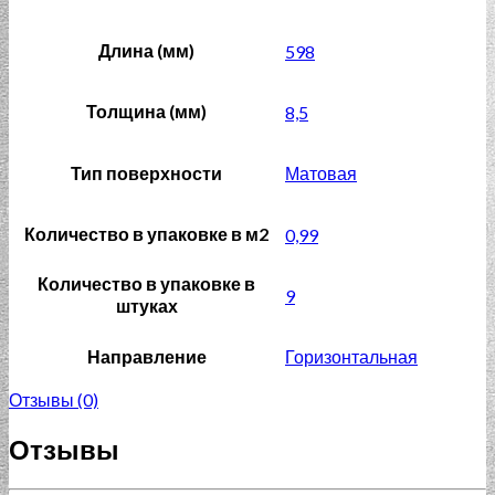
Длина (мм)
598
Толщина (мм)
8,5
Тип поверхности
Матовая
Количество в упаковке в м2
0,99
Количество в упаковке в
9
штуках
Направление
Горизонтальная
Отзывы (0)
Отзывы