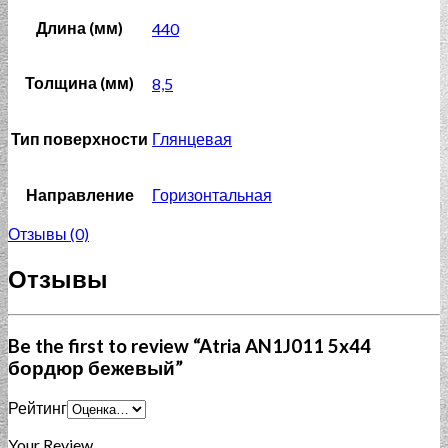
Длина (мм)
440
Толщина (мм)
8,5
Тип поверхности
Глянцевая
Направление
Горизонтальная
Отзывы (0)
Отзывы
Be the first to review “Atria AN1J011 5x44
бордюр бежевый”
Рейтинг
Your Review