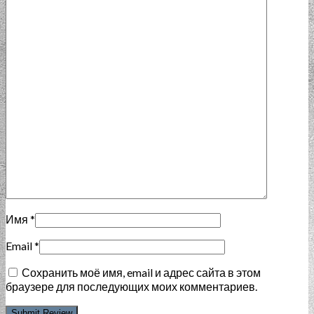
Имя
*
Email
*
Сохранить моё имя, email и адрес сайта в этом
браузере для последующих моих комментариев.