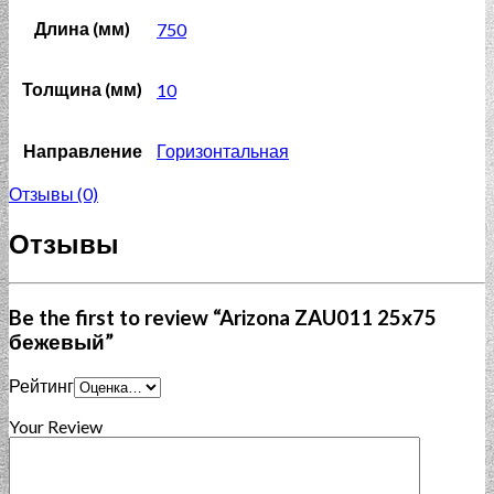
Длина (мм)
750
Толщина (мм)
10
Направление
Горизонтальная
Отзывы (0)
Отзывы
Be the first to review “Arizona ZAU011 25x75
бежевый”
Рейтинг
Your Review