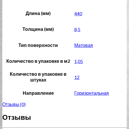
Длина (мм)
440
Толщина (мм)
8,5
Тип поверхности
Матовая
Количество в упаковке в м2
1,05
Количество в упаковке в
12
штуках
Направление
Горизонтальная
Отзывы (0)
Отзывы