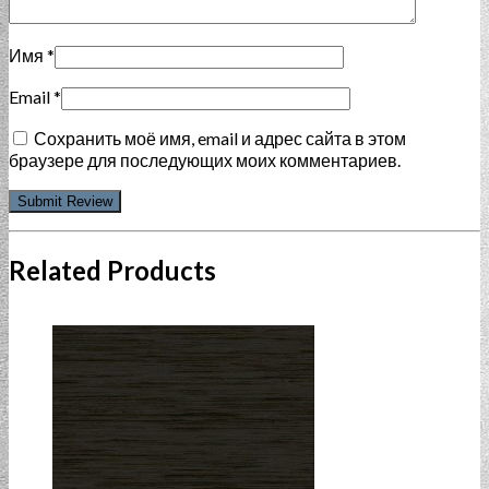
Имя
*
Email
*
Сохранить моё имя, email и адрес сайта в этом
браузере для последующих моих комментариев.
Related Products