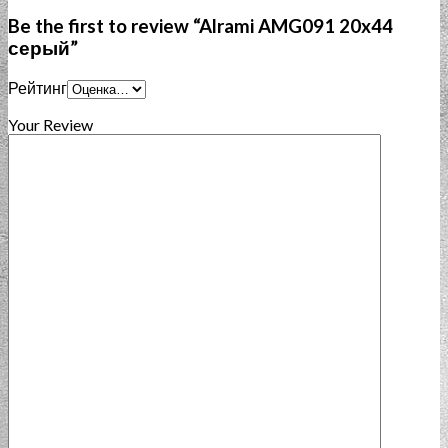
Be the first to review “Alrami AMG091 20x44
серый”
Рейтинг
Your Review