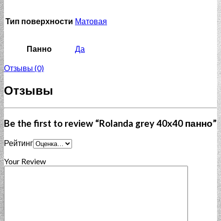
Тип поверхности
Матовая
Панно
Да
Отзывы (0)
Отзывы
Be the first to review “Rolanda grey 40x40 панно”
Рейтинг
Your Review