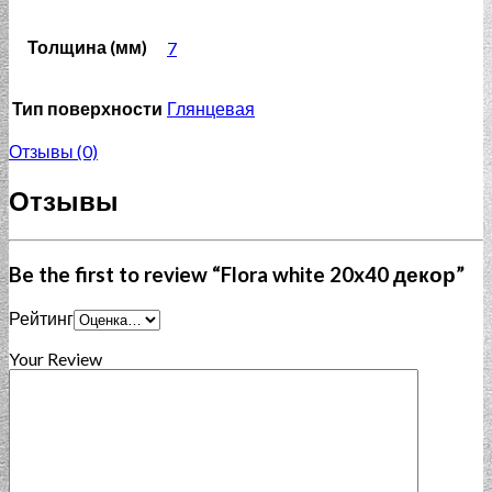
Толщина (мм)
7
Тип поверхности
Глянцевая
Отзывы (0)
Отзывы
Be the first to review “Flora white 20x40 декор”
Рейтинг
Your Review