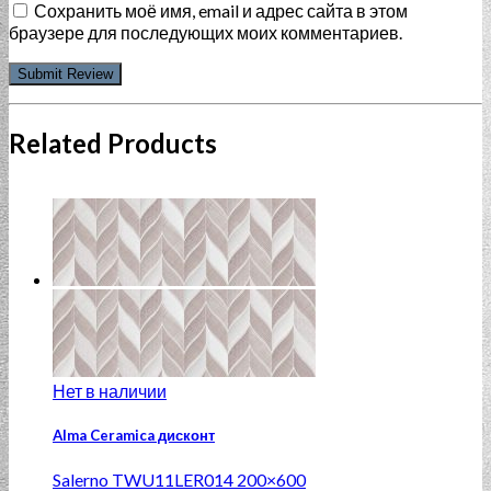
Сохранить моё имя, email и адрес сайта в этом
браузере для последующих моих комментариев.
Related Products
Нет в наличии
Alma Ceramica дисконт
Salerno TWU11LER014 200×600