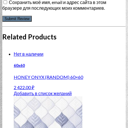
Сохранить моё имя, email и адрес сайта в этом
браузере для последующих моих комментариев.
Related Products
Нет в наличии
60x60
HONEY ONYX (RANDOM) 60×60
2 422.00
₽
Добавить в список желаний