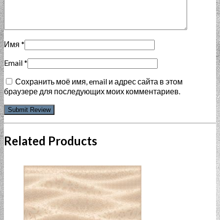
Имя
*
Email
*
Сохранить моё имя, email и адрес сайта в этом
браузере для последующих моих комментариев.
Related Products