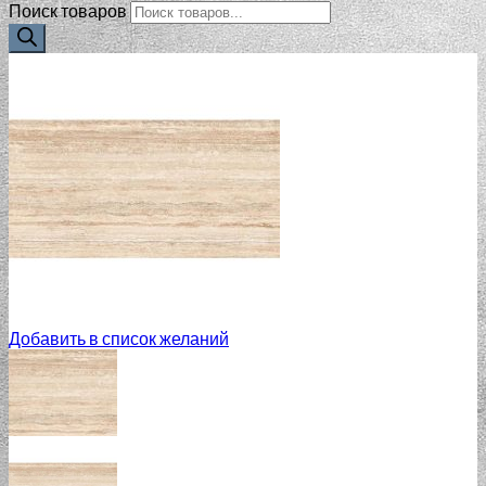
Поиск товаров
Добавить в список желаний