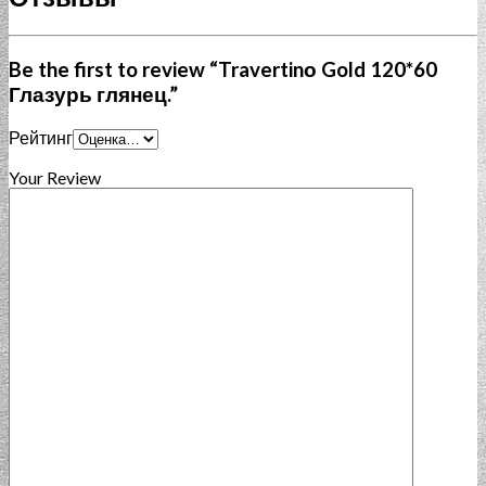
Be the first to review “Travertinо Gold 120*60
Глазурь глянец.”
Рейтинг
Your Review