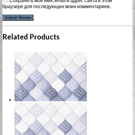
Сохранить моё имя, email и адрес сайта в этом
браузере для последующих моих комментариев.
Related Products