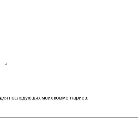
ре для последующих моих комментариев.