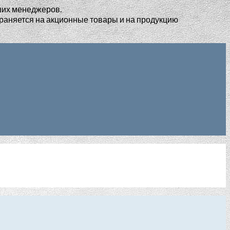
ших менеджеров.
раняется на акционные товары и на продукцию