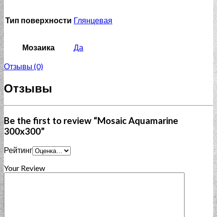
Тип поверхности
Глянцевая
Мозаика
Да
Отзывы (0)
Отзывы
Be the first to review “Mosaic Aquamarine
300x300”
Рейтинг
Your Review