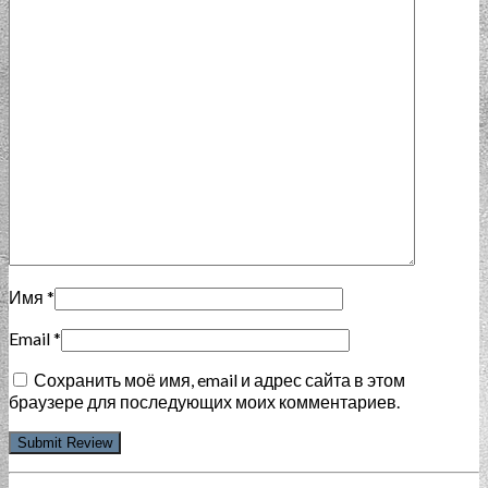
Имя
*
Email
*
Сохранить моё имя, email и адрес сайта в этом
браузере для последующих моих комментариев.