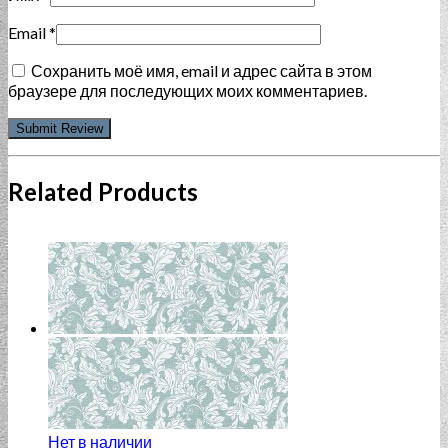
Email
*
Сохранить моё имя, email и адрес сайта в этом
браузере для последующих моих комментариев.
Related Products
Нет в наличии