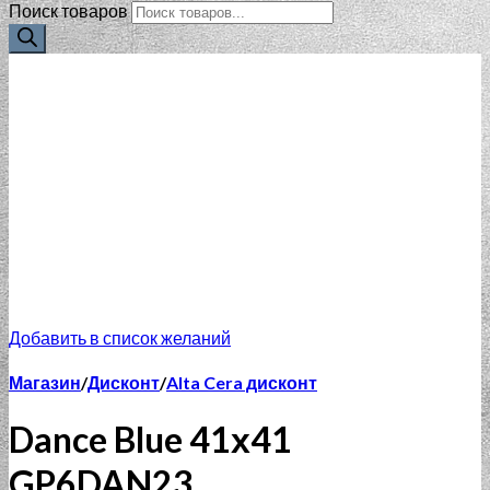
Поиск товаров
Добавить в список желаний
Магазин
/
Дисконт
/
Alta Cera дисконт
Dance Blue 41х41
GP6DAN23