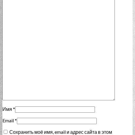
Имя
*
Email
*
Сохранить моё имя, email и адрес сайта в этом