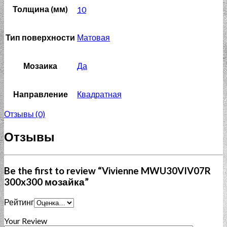
Толщина (мм)
10
Тип поверхности
Матовая
Мозаика
Да
Направление
Квадратная
Отзывы (0)
Отзывы
Be the first to review “Vivienne MWU30VIV07R
300x300 мозайка”
Рейтинг
Your Review