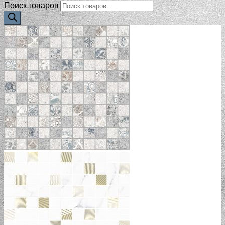
Поиск товаров