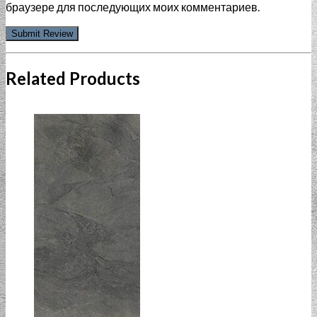
браузере для последующих моих комментариев.
Related Products