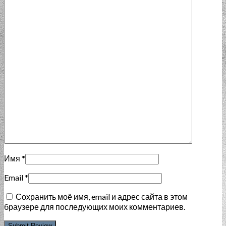
Имя
*
Email
*
Сохранить моё имя, email и адрес сайта в этом
браузере для последующих моих комментариев.