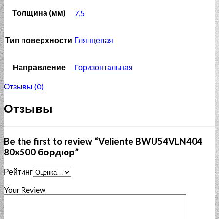
Толщина (мм)
7,5
Тип поверхности
Глянцевая
Направление
Горизонтальная
Отзывы (0)
Отзывы
Be the first to review “Veliente BWU54VLN404
80x500 бордюр”
Рейтинг
Your Review