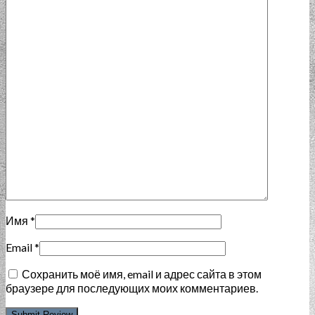
Имя
*
Email
*
Сохранить моё имя, email и адрес сайта в этом
браузере для последующих моих комментариев.