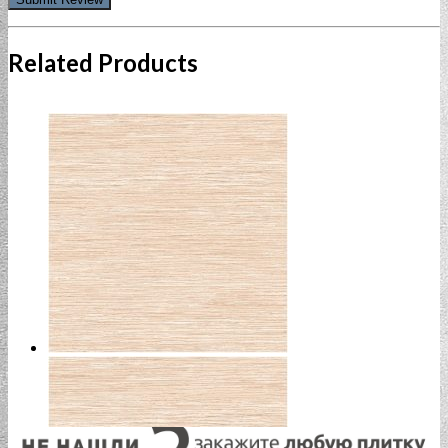
Related Products