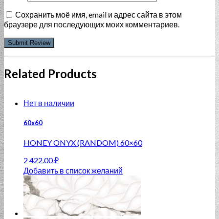
Сохранить моё имя, email и адрес сайта в этом
браузере для последующих моих комментариев.
Related Products
Нет в наличии
60x60
HONEY ONYX (RANDOM) 60×60
2 422.00
₽
Добавить в список желаний