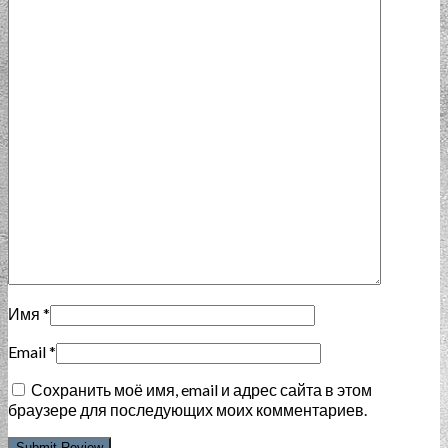
Имя
*
Email
*
Сохранить моё имя, email и адрес сайта в этом
браузере для последующих моих комментариев.