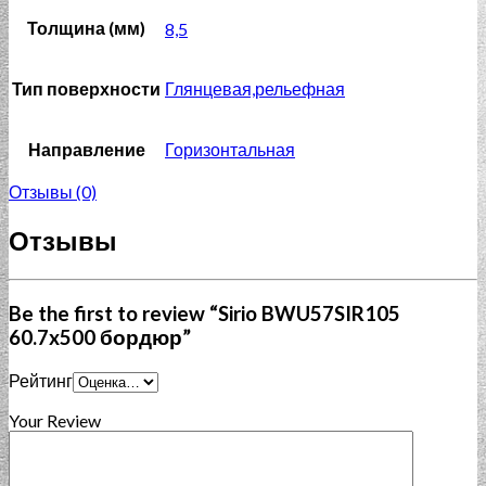
Толщина (мм)
8,5
Тип поверхности
Глянцевая,рельефная
Направление
Горизонтальная
Отзывы (0)
Отзывы
Be the first to review “Sirio BWU57SIR105
60.7x500 бордюр”
Рейтинг
Your Review