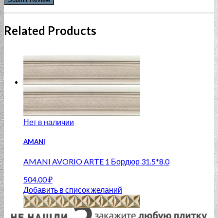
Related Products
Нет в наличии
AMANI
AMANI AVORIO ARTE 1 Бордюр 31.5*8.0
504.00
₽
Добавить в список желаний