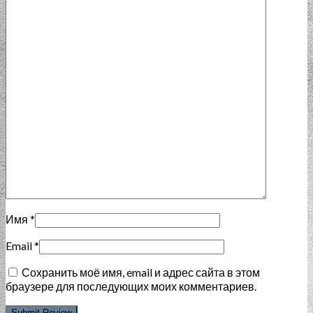
Имя
*
Email
*
Сохранить моё имя, email и адрес сайта в этом
браузере для последующих моих комментариев.