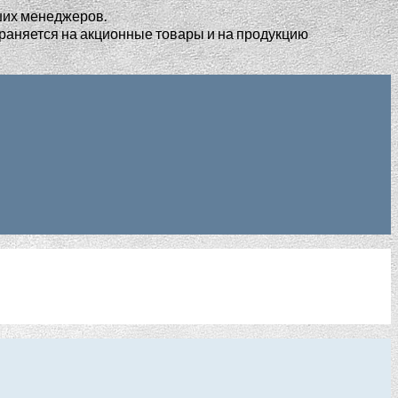
ших менеджеров.
раняется на акционные товары и на продукцию