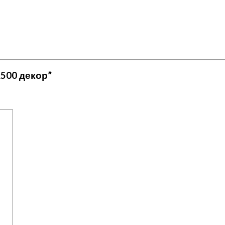
9x500 декор”