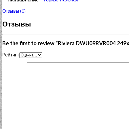
Отзывы (0)
Отзывы
Be the first to review “Riviera DWU09RVR004 24
Рейтинг