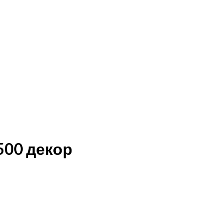
500 декор