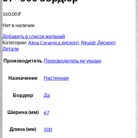
160.00
₽
Нет в наличии
Добавить в список желаний
Категории:
Alma Ceramica дисконт
,
Rinaldi
,
Дисконт
Детали
Производитель
Производитель не указан
Назначение
Настенная
Бордюр
Да
Ширина (мм)
67
Длина (мм)
500