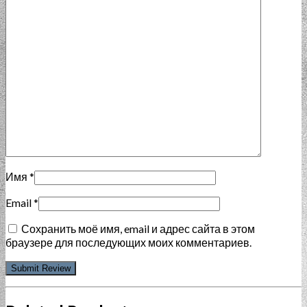
Имя
*
Email
*
Сохранить моё имя, email и адрес сайта в этом
браузере для последующих моих комментариев.