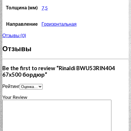
Толщина (мм)
7,5
Направление
Горизонтальная
Отзывы (0)
Отзывы
Be the first to review “Rinaldi BWU53RIN404
67x500 бордюр”
Рейтинг
Your Review