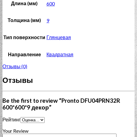
Длина (мм)
600
Толщина (мм)
9
Тип поверхности
Глянцевая
Направление
Квадратная
Отзывы (0)
Отзывы
Be the first to review “Pronto DFU04PRN32R
600*600*9 декор”
Рейтинг
Your Review