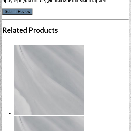
браузере для последующих моих комментариев.
Related Products