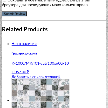
браузере для последующих моих комментариев.
Related Products
Нет в наличии
Грасаро дисконт
K-1000/MR/f01-cut/100x600x10
1 067.00
₽
Добавить в список желаний