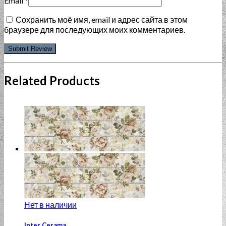
Email
*
Сохранить моё имя, email и адрес сайта в этом
браузере для последующих моих комментариев.
Related Products
Нет в наличии
Inter Cerama