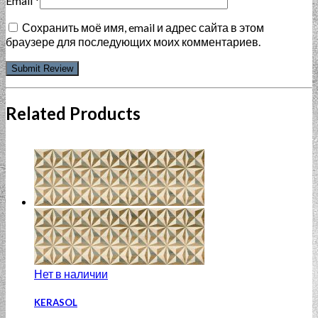
Email
*
Сохранить моё имя, email и адрес сайта в этом
браузере для последующих моих комментариев.
Related Products
Нет в наличии
KERASOL