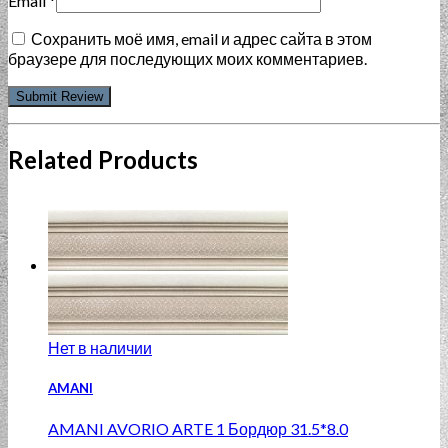
Email
*
Сохранить моё имя, email и адрес сайта в этом
браузере для последующих моих комментариев.
Related Products
Нет в наличии
AMANI
AMANI AVORIO ARTE 1 Бордюр 31.5*8.0