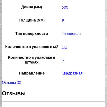
Длина (мм)
600
Толщина (мм)
9
Тип поверхности
Глянцевая
Количество в упаковке в м2
1,8
Количество в упаковке в
5
штуках
Направление
Квадратная
Отзывы (0)
Отзывы