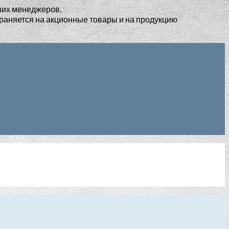
ших менеджеров.
раняется на акционные товары и на продукцию