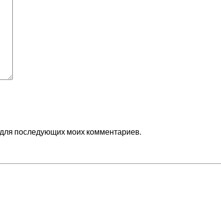
ре для последующих моих комментариев.