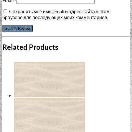
Email
*
Сохранить моё имя, email и адрес сайта в этом
браузере для последующих моих комментариев.
Related Products