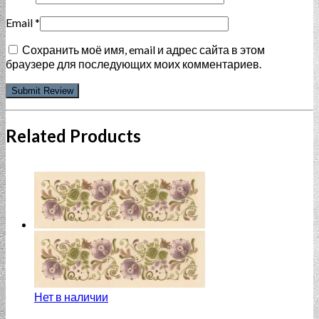
Email
*
Сохранить моё имя, email и адрес сайта в этом
браузере для последующих моих комментариев.
Related Products
Нет в наличии