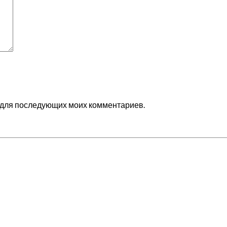
ре для последующих моих комментариев.