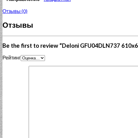
Отзывы (0)
Отзывы
Be the first to review “Deloni GFU04DLN737 610x
Рейтинг