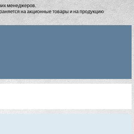
ших менеджеров.
раняется на акционные товары и на продукцию