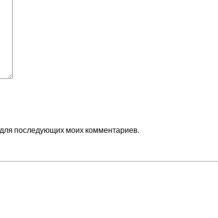
ре для последующих моих комментариев.