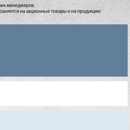
ших менеджеров.
раняется на акционные товары и на продукцию