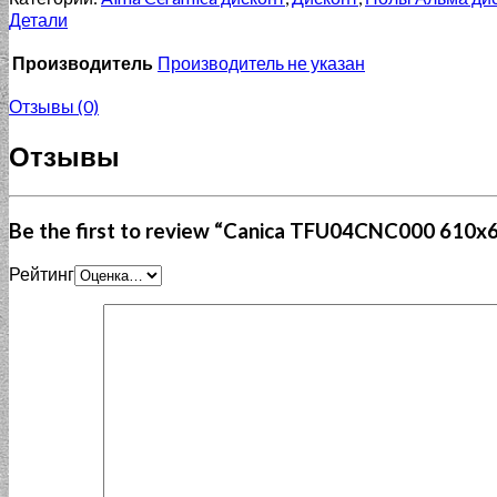
Детали
Производитель
Производитель не указан
Отзывы (0)
Отзывы
Be the first to review “Canica TFU04CNC000 610x
Рейтинг