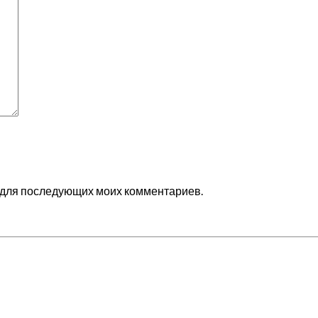
ре для последующих моих комментариев.