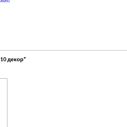
610 декор”