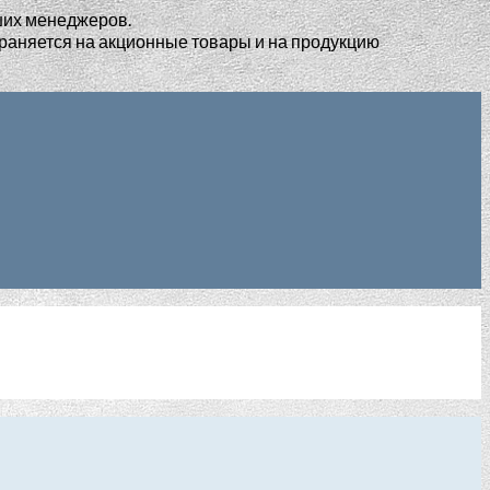
ших менеджеров.
раняется на акционные товары и на продукцию