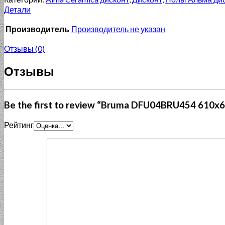
Детали
Производитель
Производитель не указан
Отзывы (0)
Отзывы
Be the first to review “Bruma DFU04BRU454 610x
Рейтинг