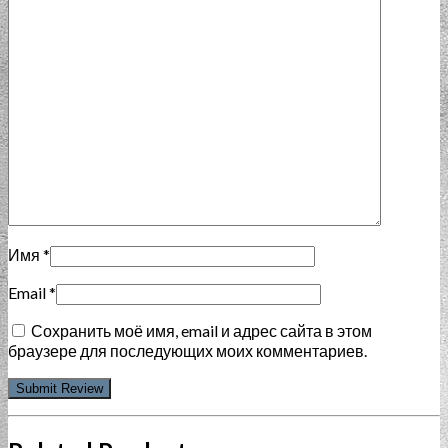
Имя
*
Email
*
Сохранить моё имя, email и адрес сайта в этом
браузере для последующих моих комментариев.