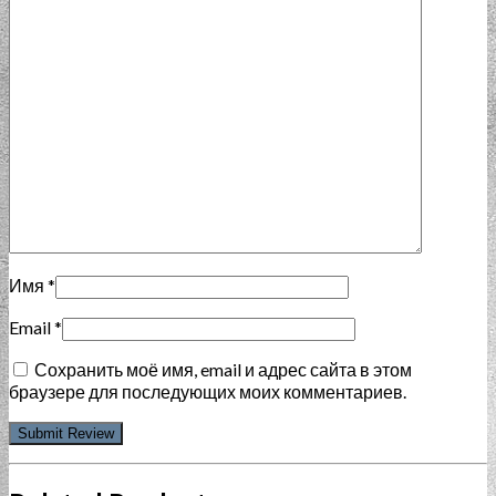
Имя
*
Email
*
Сохранить моё имя, email и адрес сайта в этом
браузере для последующих моих комментариев.