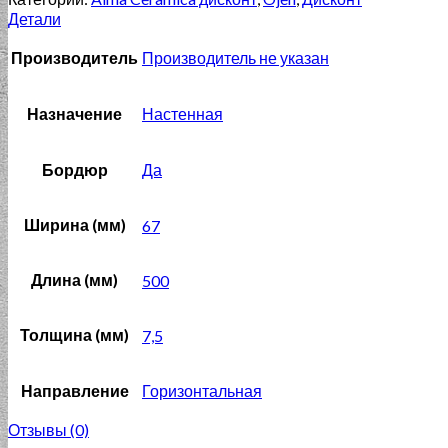
Детали
Производитель
Производитель не указан
Назначение
Настенная
Бордюр
Да
Ширина (мм)
67
Длина (мм)
500
Толщина (мм)
7,5
Направление
Горизонтальная
Отзывы (0)