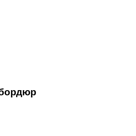
 бордюр