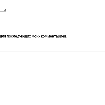
ре для последующих моих комментариев.