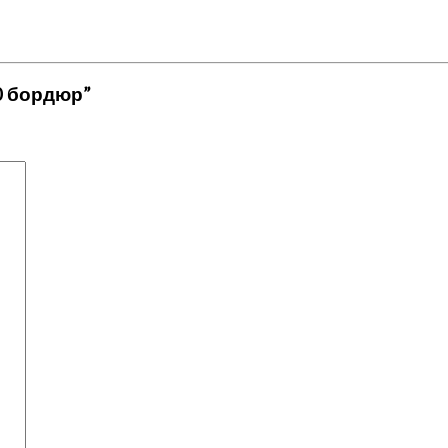
00 бордюр”