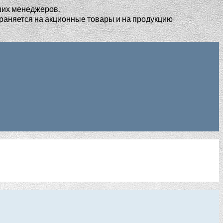
ших менеджеров.
раняется на акционные товары и на продукцию