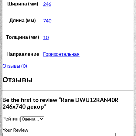
Ширина (мм)
246
Длина (мм)
740
Толщина (мм)
10
Направление
Горизонтальная
Отзывы (0)
Отзывы
Be the first to review “Rane DWU12RAN40R
246x740 декор”
Рейтинг
Your Review