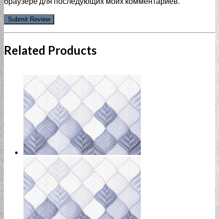
браузере для последующих моих комментариев.
Related Products